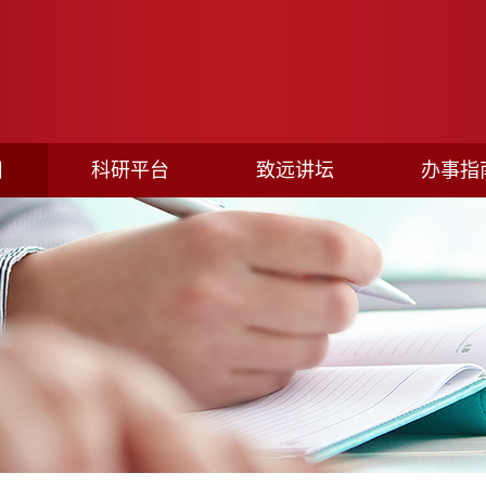
目
科研平台
致远讲坛
办事指