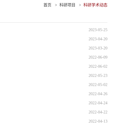
首页
>
科研项目
>
科研学术动态
2023-05-25
2023-04-20
2023-03-20
2022-06-09
2022-06-02
2022-05-23
2022-05-02
2022-04-26
2022-04-24
2022-04-22
2022-04-13