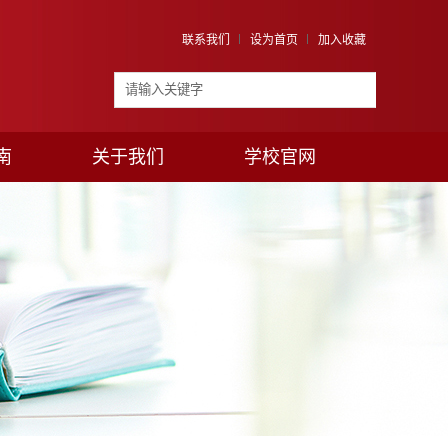
联系我们
设为首页
加入收藏
南
关于我们
学校官网