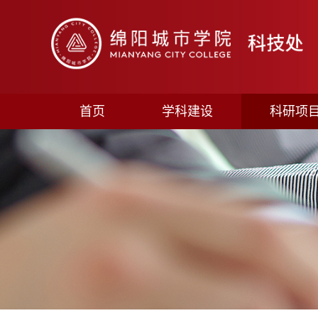
首页
学科建设
科研项