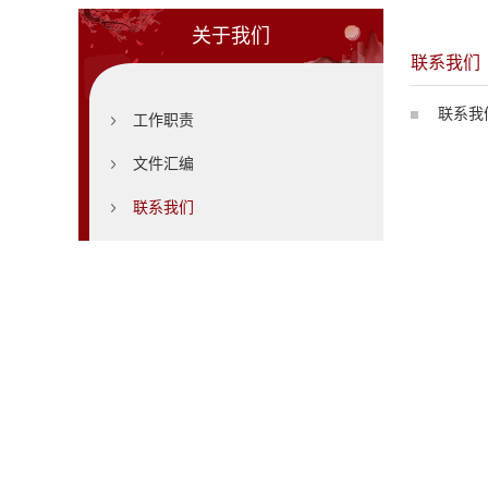
关于我们
联系我们
联系我
工作职责
文件汇编
联系我们