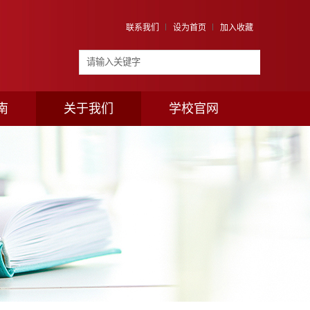
联系我们
设为首页
加入收藏
南
关于我们
学校官网