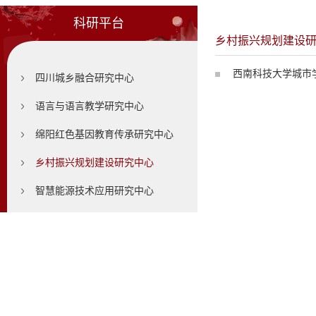
科研平台
乡村振兴规划建设
西南科技大学城市学
四川城乡融合研究中心
语言与语言教学研究中心
绵阳红色基因教育传承研究中心
乡村振兴规划建设研究中心
智慧能源技术应用研究中心