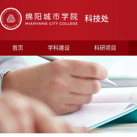
首页
学科建设
科研项目