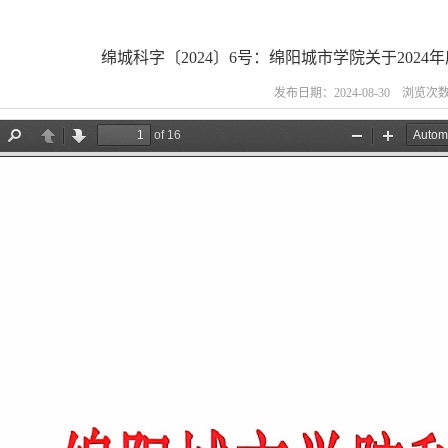
绵城科字〔2024〕6号：绵阳城市学院关于202
发布日期：2024-08-30 浏览次