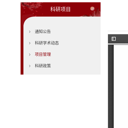
科研项目
通知公告
科研学术动态
项目管理
科研政策