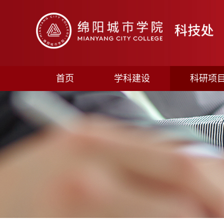
首页
学科建设
科研项