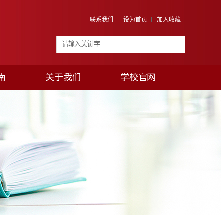
联系我们
设为首页
加入收藏
南
关于我们
学校官网