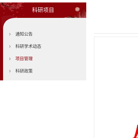
科研项目
通知公告
科研学术动态
项目管理
科研政策