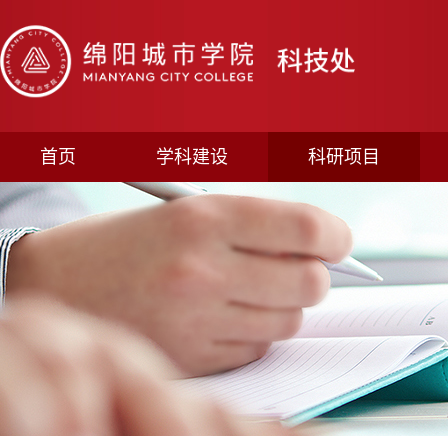
首页
学科建设
科研项目