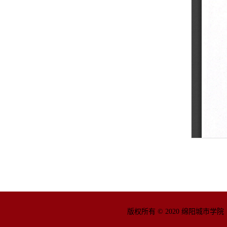
版权所有 © 2020 绵阳城市学