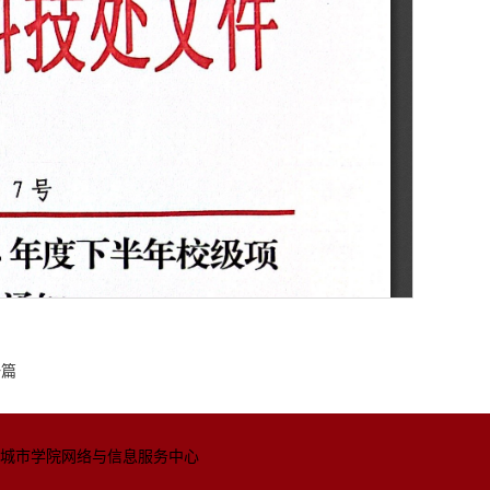
一篇
城市学院网络与信息
服务中心