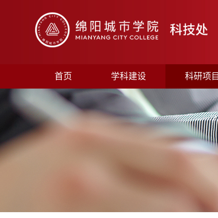
首页
学科建设
科研项