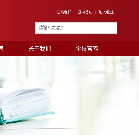
联系我们
设为首页
加入收藏
南
关于我们
学校官网