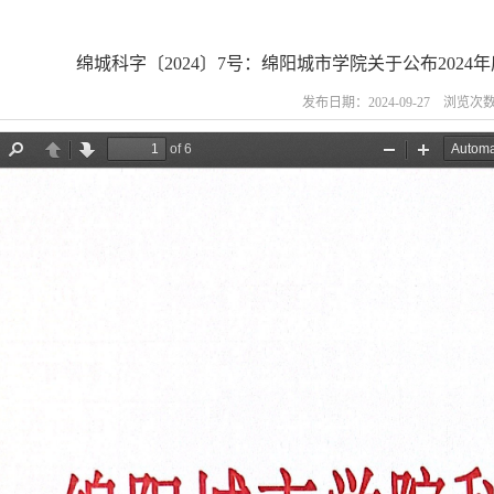
绵城科字〔2024〕7号：绵阳城市学院关于公布202
发布日期：2024-09-27 浏览次