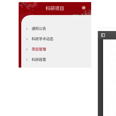
科研项目
通知公告
科研学术动态
项目管理
科研政策