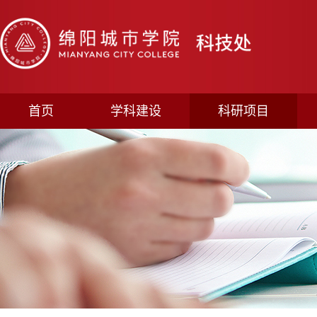
首页
学科建设
科研项目