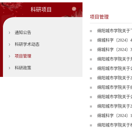
科研项目
项目管理
绵阳城市学院关于下
通知公告
绵城科字〔2024〕
科研学术动态
绵城科字〔2024〕
项目管理
绵阳城市学院关于开
科研政策
绵阳城市学院关于公
绵阳城市学院关于2
绵阳城市学院关于组
绵阳城市学院关于公
绵阳城市学院关于2
绵城科字〔2024
绵阳城市学院关于校