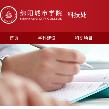
首页
学科建设
科研项目