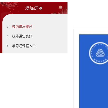
致远讲坛
校内讲坛资讯
校外讲坛资讯
学习通课程入口