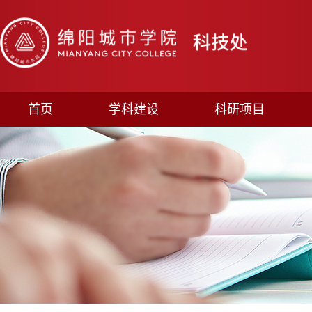
首页
学科建设
科研项目