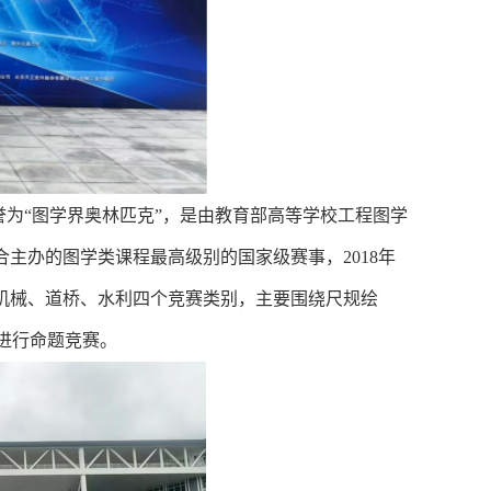
为“图学界奥林匹克”，是由教育部高等学校工程图学
主办的图学类课程最高级别的国家级赛事，2018年
机械、道桥、水利四个竞赛类别，主要围绕尺规绘
目进行命题竞赛。