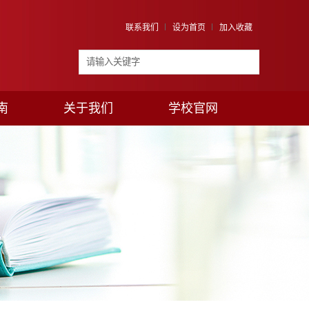
联系我们
设为首页
加入收藏
南
关于我们
学校官网