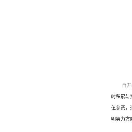
自开
时积累与
伍参赛，
明努力方