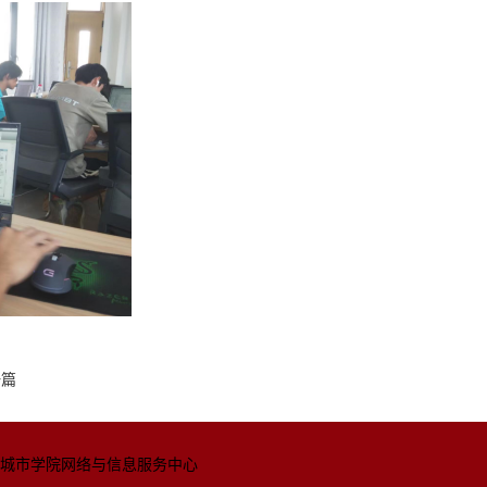
一篇
城市学院网络与信息
服务中心