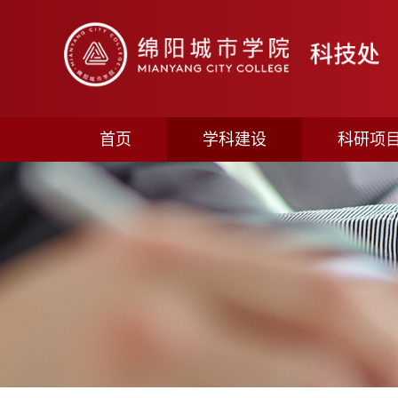
首页
学科建设
科研项