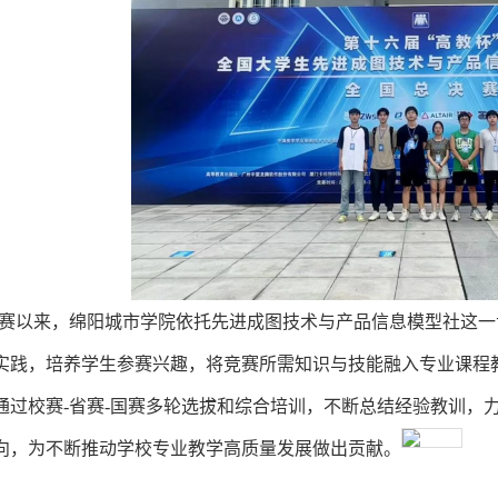
赛以来，绵阳城市学院依托先进成图技术与产品信息模型社这一专
实践，培养学生参赛兴趣，将竞赛所需知识与技能融入专业课程
通过校赛-省赛-国赛多轮选拔和综合培训，不断总结经验教训，
向，为不断推动学校专业教学高质量发展做出贡献。