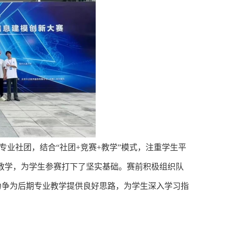
业社团，结合“社团+竞赛+教学”模式，注重学生平
教学，为学生参赛打下了坚实基础。赛前积极组织队
力争为后期专业教学提供良好思路，为学生深入学习指