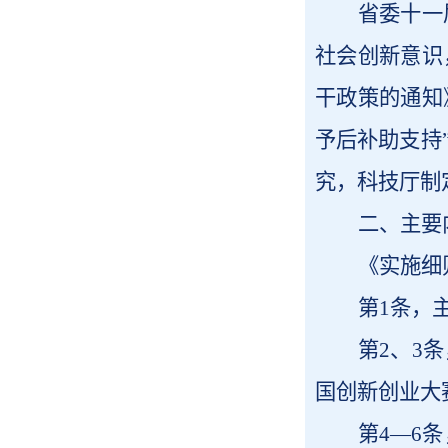
省委十一
社会创新意识
干政策的通知
予后补助支持
究，科技厅制
二、主要
《实施细
第1条，
第2、3
国创新创业大
第4—6