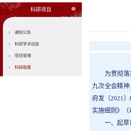
科研项目
通知公告
科研学术动态
项目管理
科研政策
为贯彻落
九次全会精神
府发〔202
实施细则》（
一、起草