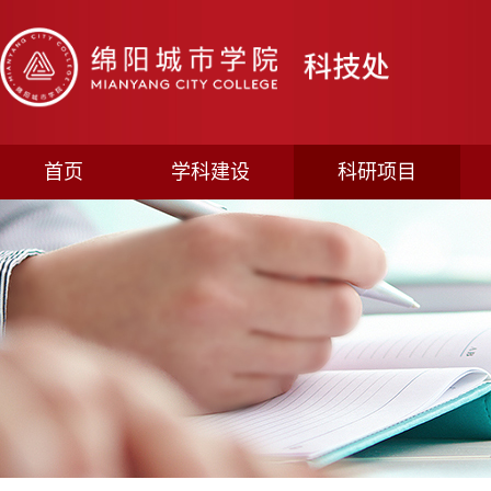
首页
学科建设
科研项目