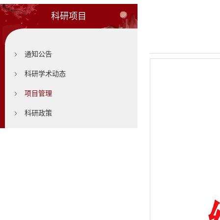
科研项目
通知公告
科研学术动态
项目管理
科研政策