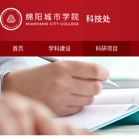
首页
学科建设
科研项目