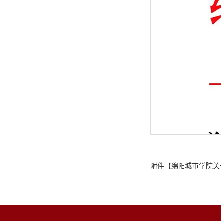
附件【
绵阳城市学院关于