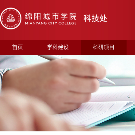
首页
学科建设
科研项目