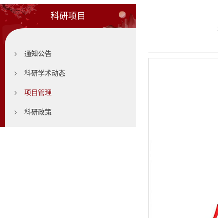
科研项目
通知公告
科研学术动态
项目管理
科研政策