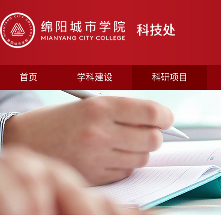
首页
学科建设
科研项目