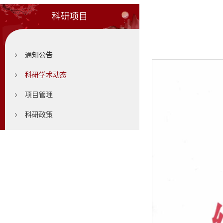
科研项目
通知公告
科研学术动态
项目管理
科研政策