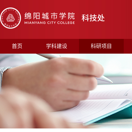
首页
学科建设
科研项目