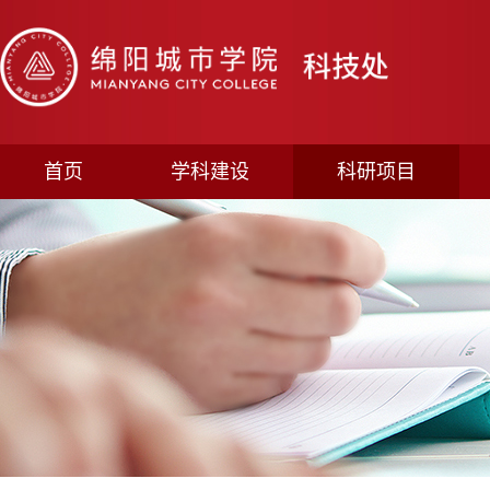
首页
学科建设
科研项目