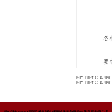
附件【
附件 1：四川省民
附件【
附件 2：四川省民