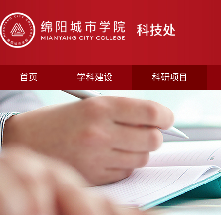
首页
学科建设
科研项目