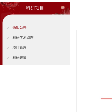
科研项目
通知公告
科研学术动态
项目管理
科研政策