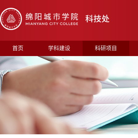
首页
学科建设
科研项目