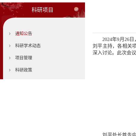
科研项目
通知公告
2024年9月
科研学术动态
刘平主持，各相关
深入讨论。此次会
项目管理
科研政策
刘平处长首先向