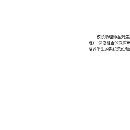
校长助理钟磊聚焦
院）”深度融合的教育
培养学生的系统思维和