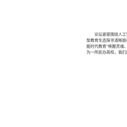
论坛紧密围绕人工
型教育生态探寻清晰路
能时代教育“唤醒灵魂
为一所民办高校，我们