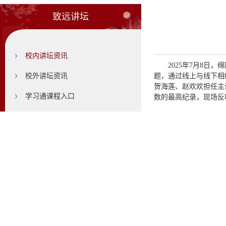
致远讲坛
校内讲坛资讯
2025年7月8日
校外讲坛资讯
题，通过线上与线下相
贺海莲、赵欢欢担任主
学习通课程入口
数的最高纪录，现场反