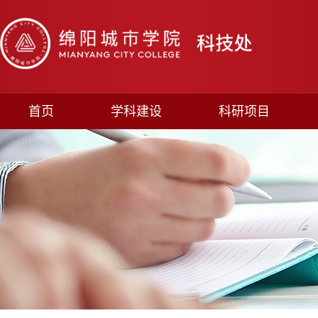
首页
学科建设
科研项目