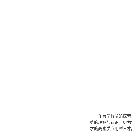
作为学校前沿探索
势的理解与认识，更为
求的高素质应用型人才