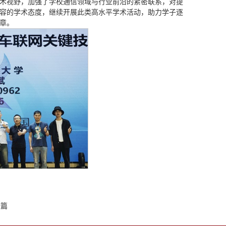
术视野，加强了学校通信领域与行业前沿的紧密联系，对提
容的学术态度，继续开展此类高水平学术活动，助力学子逐
章。
一篇