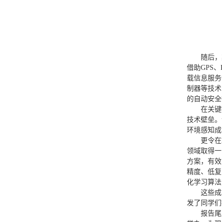
随后，
借助GPS
载信息服务
制器等技术
的自动安全
在关键
技术壁垒。
环境感知成
更令在
领域取得一
方案，有效
精度、低复
化学习算法
这些成
发了同学们
报告尾