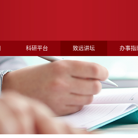
目
科研平台
致远讲坛
办事指