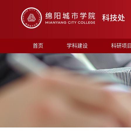
首页
学科建设
科研项