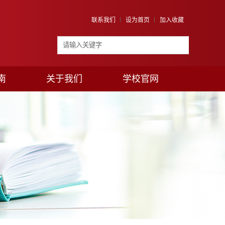
联系我们
设为首页
加入收藏
南
关于我们
学校官网