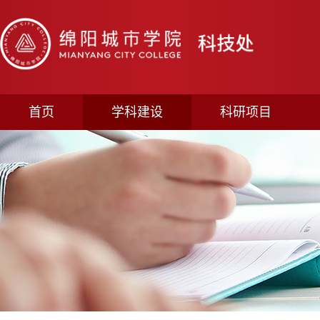
首页
学科建设
科研项目