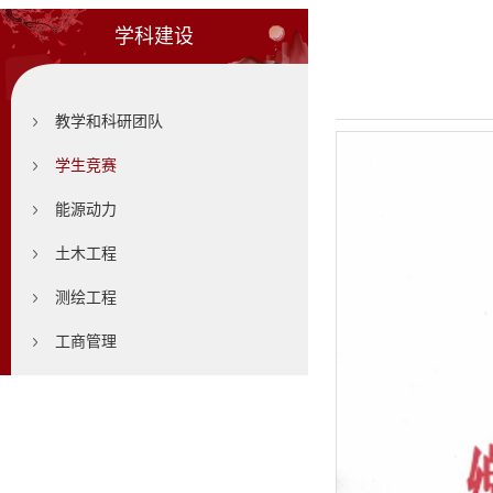
学科建设
教学和科研团队
学生竞赛
能源动力
土木工程
测绘工程
工商管理