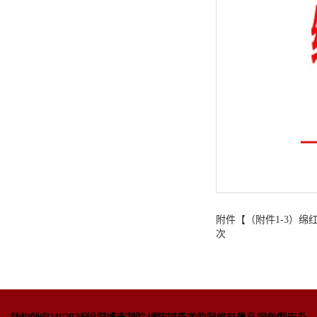
附件【
（附件1-3）绵
次