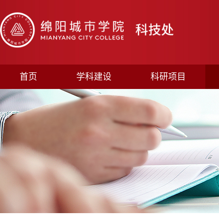
首页
学科建设
科研项目