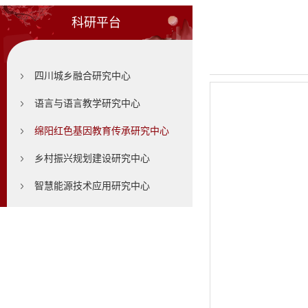
科研平台
四川城乡融合研究中心
语言与语言教学研究中心
绵阳红色基因教育传承研究中心
乡村振兴规划建设研究中心
智慧能源技术应用研究中心