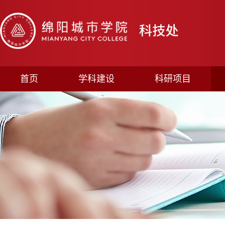
首页
学科建设
科研项目