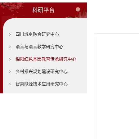
科研平台
四川城乡融合研究中心
语言与语言教学研究中心
绵阳红色基因教育传承研究中心
乡村振兴规划建设研究中心
智慧能源技术应用研究中心