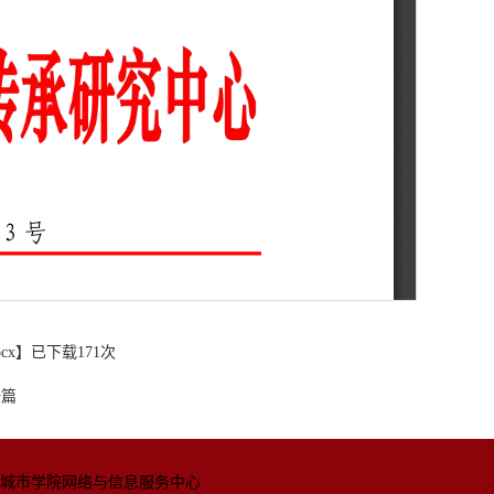
cx
】已下载
171
次
一篇
城市学院网络与信息
服务中心