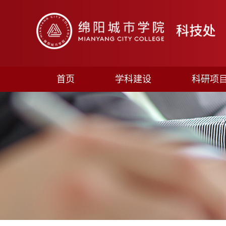
首页
学科建设
科研项