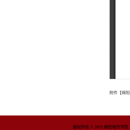
附件【
绵阳
版权所有 © 2020 绵阳城市学