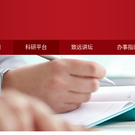
目
科研平台
致远讲坛
办事指