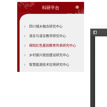
科研平台
四川城乡融合研究中心
语言与语言教学研究中心
绵阳红色基因教育传承研究中心
乡村振兴规划建设研究中心
智慧能源技术应用研究中心