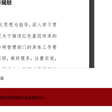
一篇
城市学院网络与信息
服务中心