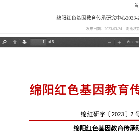
首
绵阳红色基因教育传承研究中心2023-
发布日期：2023-03-24 浏览次