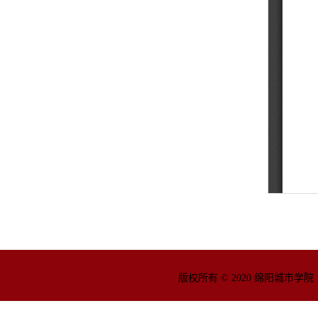
版权所有 © 2020 绵阳城市学