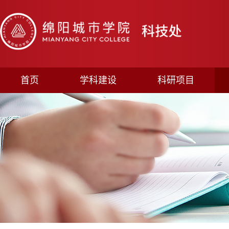
首页
学科建设
科研项目