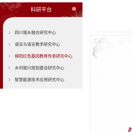
科研平台
四川城乡融合研究中心
语言与语言教学研究中心
绵阳红色基因教育传承研究中心
乡村振兴规划建设研究中心
智慧能源技术应用研究中心