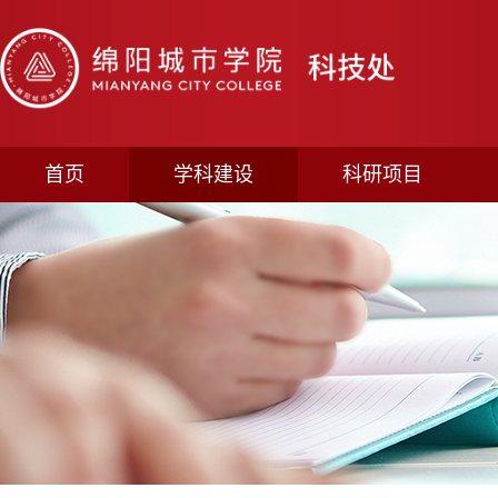
首页
学科建设
科研项目