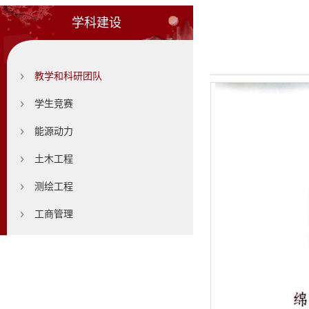
学科建设
教学和科研团队
学生竞赛
能源动力
土木工程
测绘工程
工商管理