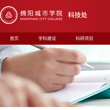
首页
学科建设
科研项目