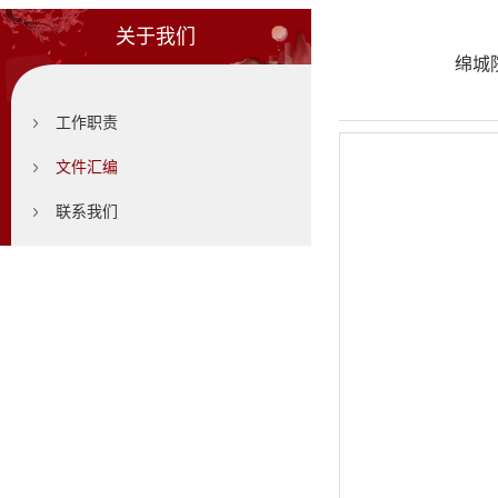
关于我们
绵城
工作职责
文件汇编
联系我们