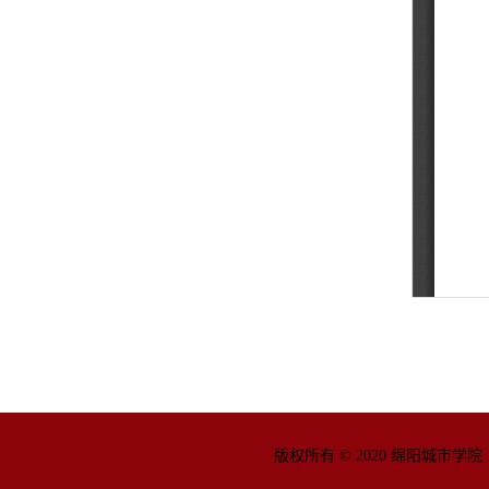
版权所有 © 2020 绵阳城市学