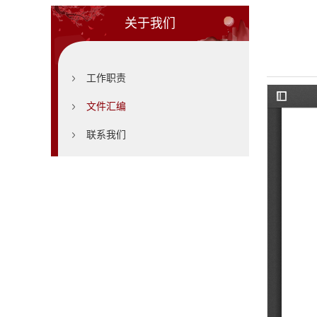
关于我们
工作职责
文件汇编
联系我们