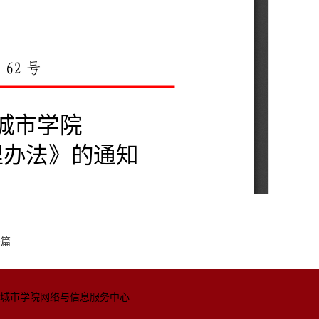
一篇
城市学院网络与信息
服务中心