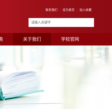
联系我们
设为首页
加入收藏
南
关于我们
学校官网