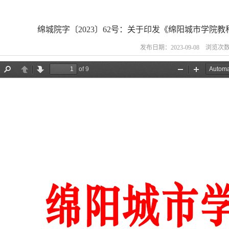
绵城院字〔2023〕62号：关于印发《绵阳城市学院
发布日期：2023-09-08 浏览次