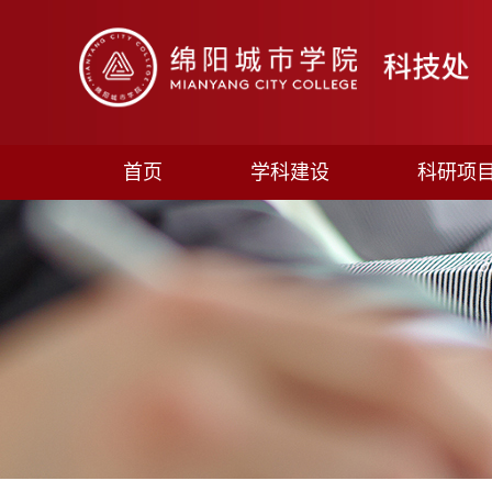
首页
学科建设
科研项