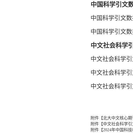
中国科学引文数
中国科学引文数据库
中国科学引文数据
中文社会科学引
中文社会科学引文索
中文社会科学引文索引
中文社会科学引文索
附件【
北大中文核心期刊要
附件【
中文社会科学引文索引
附件【
2024年中国科