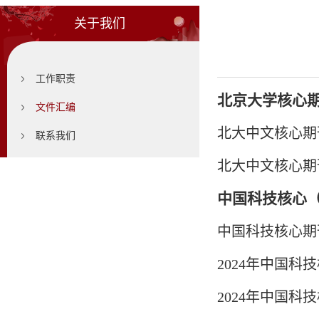
关于我们
工作职责
北京大学核心
文件汇编
北大中文核心期刊要
联系我们
北大中文核心期刊
中国科技核心
中国科技核心期刊
2024年中国
2024年中国