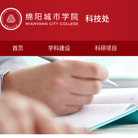
首页
学科建设
科研项目