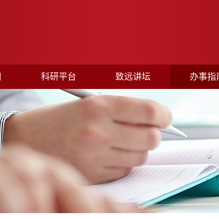
目
科研平台
致远讲坛
办事指