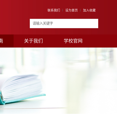
联系我们
设为首页
加入收藏
南
关于我们
学校官网