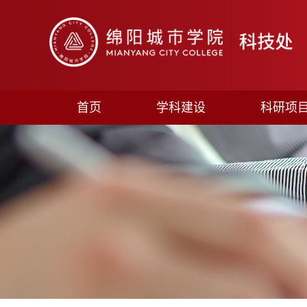
首页
学科建设
科研项