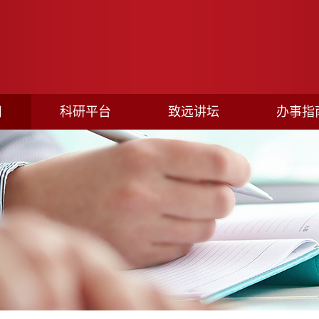
目
科研平台
致远讲坛
办事指