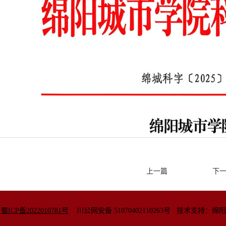
上一篇
下
院
蜀ICP备2022010781号
川公网安备
51070402110263号
技术支持：绵阳