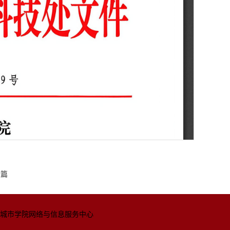
一篇
城市学院网络与信息
服务中心