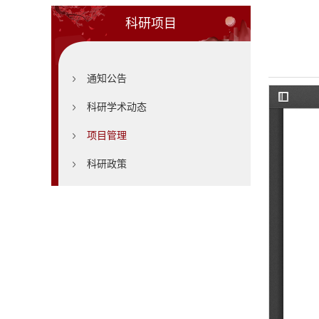
科研项目
通知公告
科研学术动态
项目管理
科研政策