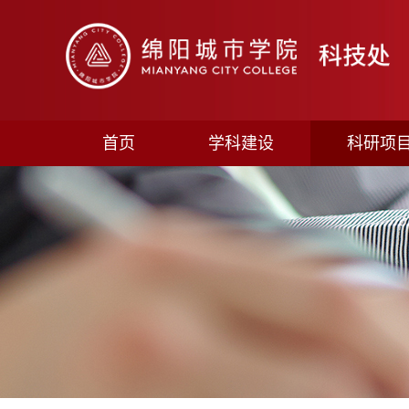
首页
学科建设
科研项