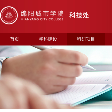
首页
学科建设
科研项目