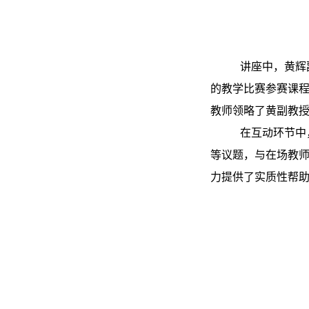
讲座中，黄辉
的教学比赛参赛课
教师领略了黄副教
在互动环节中
等议题，与在场教
力提供了实质性帮