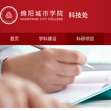
首页
学科建设
科研项目