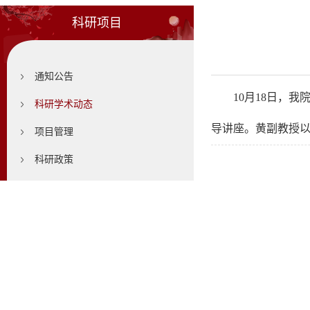
科研项目
通知公告
10月18日，我
科研学术动态
导讲座。黄副教授
项目管理
科研政策