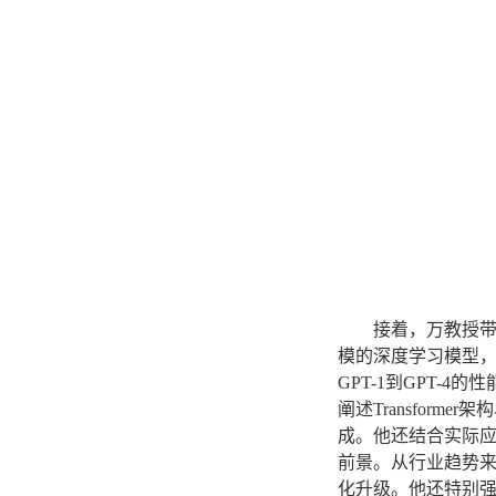
接着，万教授
模的深度学习模型，
GPT-1到GPT
阐述Transfo
成。他还结合实际
前景。从行业趋势
化升级。他还特别