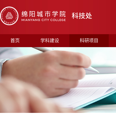
首页
学科建设
科研项目