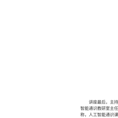
讲座最后，主
智能通识教研室主任
称，人工智能通识