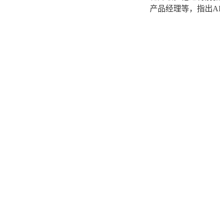
产品经理等，指出A