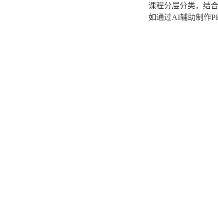
课程分层分类，结
如通过AI辅助制作