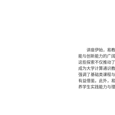
讲座伊始，易
能与创新能力的广阔
这些探索不仅推动
成为大学计算通识
强调了基础类课程
有益借鉴。此外，
养学生实践能力与