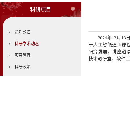
科研项目
通知公告
2
024年12
科研学术动态
于人工智能通识课
研究发展。讲座邀
项目管理
技术教研室、软件
科研政策