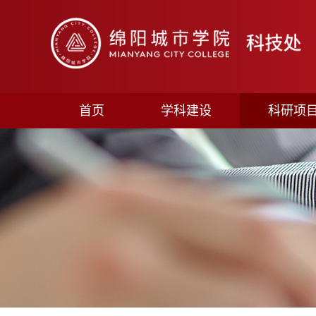
首页
学科建设
科研项