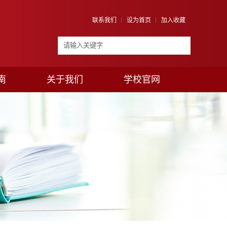
联系我们
设为首页
加入收藏
南
关于我们
学校官网