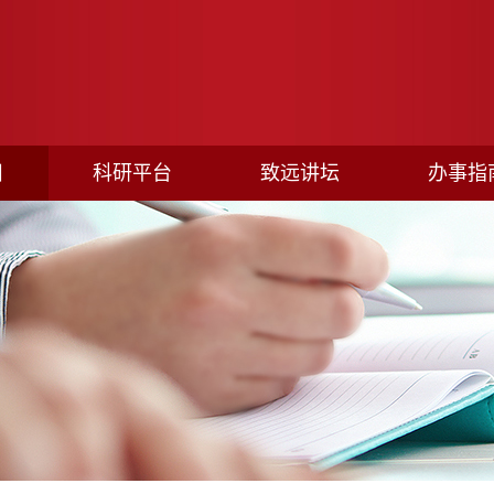
目
科研平台
致远讲坛
办事指