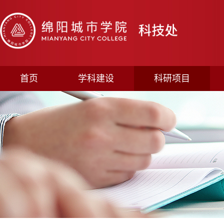
首页
学科建设
科研项目