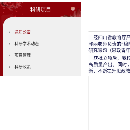
科研项目
通知公告
经四川省教育厅严
科研学术动态
郭丽老师负责的“绵阳
研究课题（思政青
项目管理
获批立项后，我校
高质量产出。同时
科研政策
新，不断提升思政