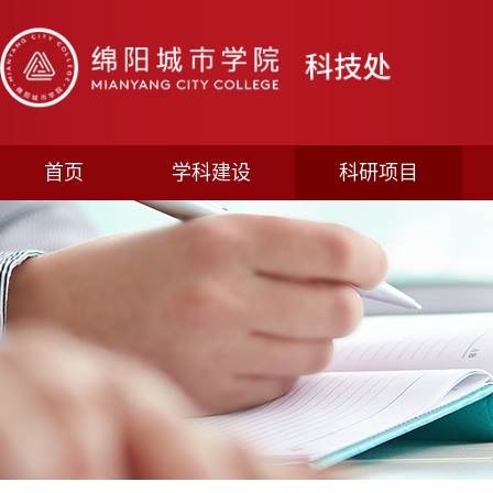
首页
学科建设
科研项目